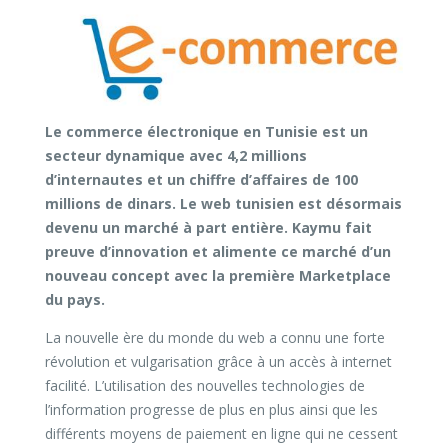
Le commerce électronique en Tunisie est un
secteur dynamique avec 4,2 millions
d’internautes et un chiffre d’affaires de 100
millions de dinars. Le web tunisien est désormais
devenu un marché à part entière. Kaymu fait
preuve d’innovation et alimente ce marché d’un
nouveau concept avec la première Marketplace
du pays.
La nouvelle ère du monde du web a connu une forte
révolution et vulgarisation grâce à un accès à internet
facilité. L’utilisation des nouvelles technologies de
l’information progresse de plus en plus ainsi que les
différents moyens de paiement en ligne qui ne cessent